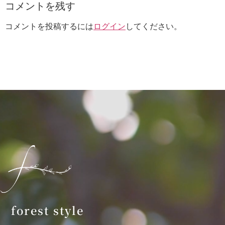
コメントを残す
コメントを投稿するには
ログイン
してください。
forest style