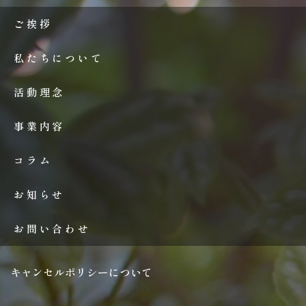
ご挨拶
私たちについて
活動理念
事業内容
コラム
お知らせ
お問い合わせ
キャンセルポリシーについて