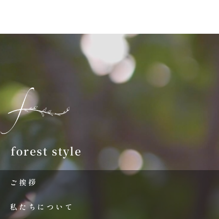
forest style
ご挨拶
私たちについて