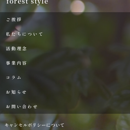
forest style
ご挨拶
私たちについて
活動理念
事業内容
コラム
お知らせ
お問い合わせ
キャンセルポリシーについて