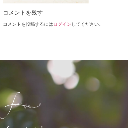
コメントを残す
コメントを投稿するには
ログイン
してください。