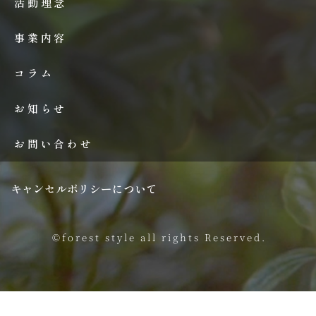
活動理念
事業内容
コラム
お知らせ
お問い合わせ
キャンセルポリシーについて
©forest style all rights Reserved.