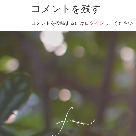
コメントを残す
コメントを投稿するには
ログイン
してください