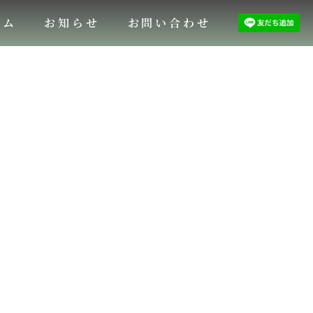
ラム
お知らせ
お問い合わせ