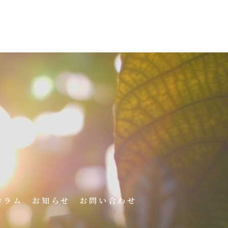
コラム
お知らせ
お問い合わせ