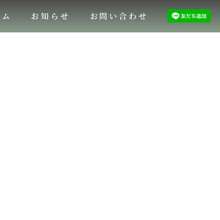
ラム
お知らせ
お問い合わせ