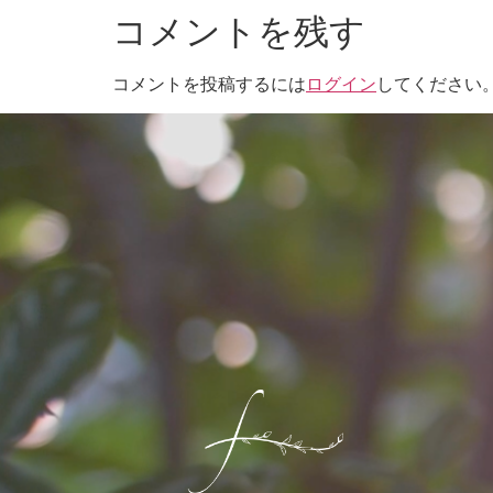
コメントを残す
コメントを投稿するには
ログイン
してください