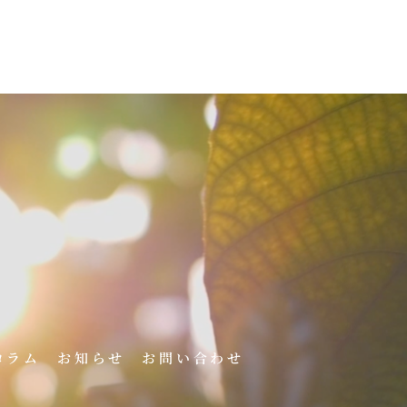
コラム
お知らせ
お問い合わせ