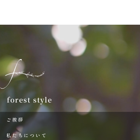
forest style
ご挨拶
私たちについて