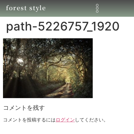
forest style
path-5226757_1920
コメントを残す
コメントを投稿するには
ログイン
してください。