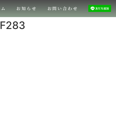
ラム
お知らせ
お問い合わせ
F283