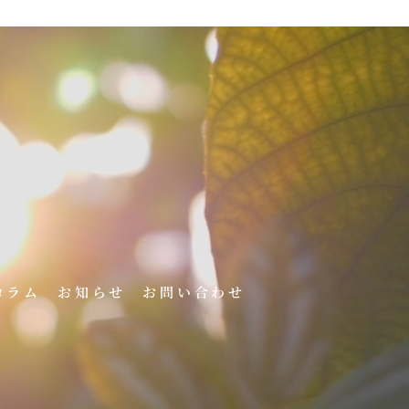
コラム
お知らせ
お問い合わせ