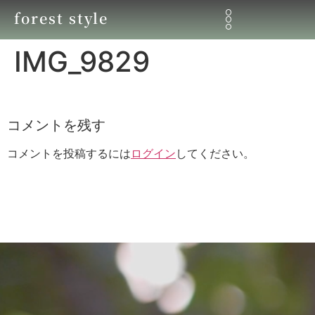
forest style
IMG_9829
コメントを残す
コメントを投稿するには
ログイン
してください。