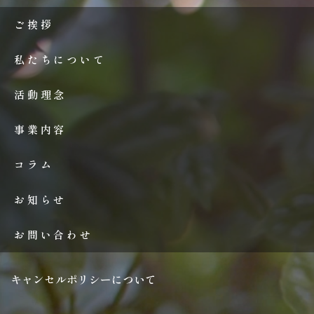
ご挨拶
私たちについて
活動理念
事業内容
コラム
お知らせ
お問い合わせ
キャンセルポリシーについて