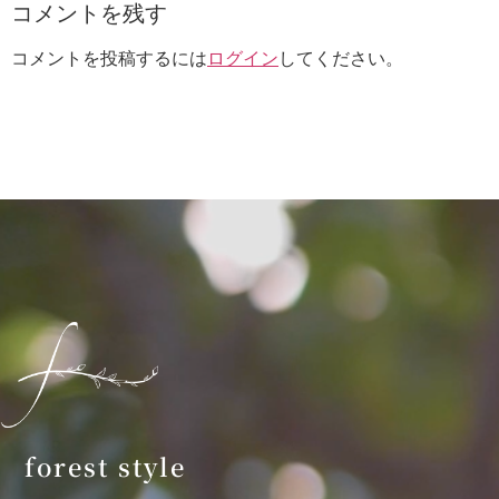
コメントを残す
コメントを投稿するには
ログイン
してください。
forest style