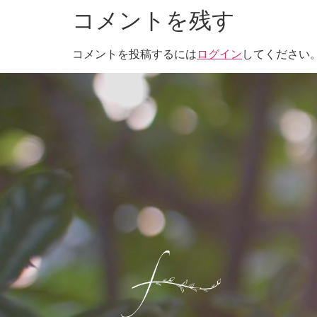
コメントを残す
コメントを投稿するには
ログイン
してください