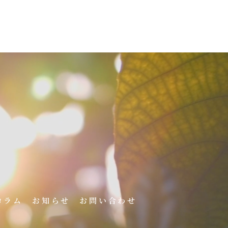
コラム
お知らせ
お問い合わせ