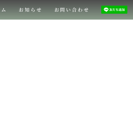
ラム
お知らせ
お問い合わせ