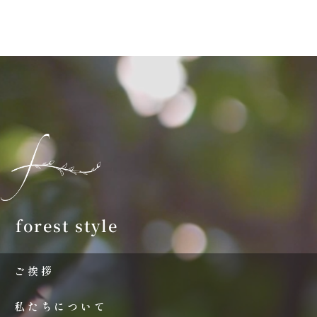
forest style
ご挨拶
私たちについて