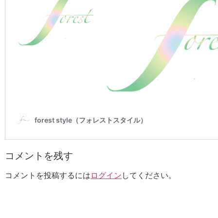
コメントを残す
コメントを投稿するには
ログイン
してください。