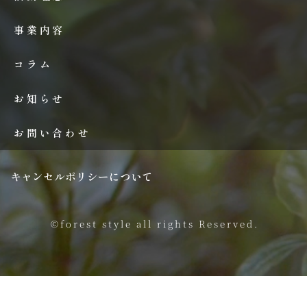
事業内容
コラム
お知らせ
お問い合わせ
キャンセルポリシーについて
©forest style all rights Reserved.