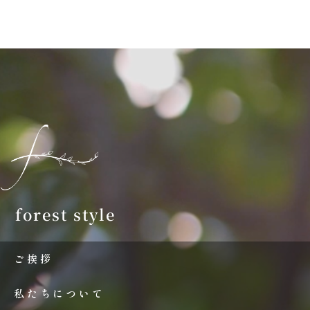
forest style
ご挨拶
私たちについて