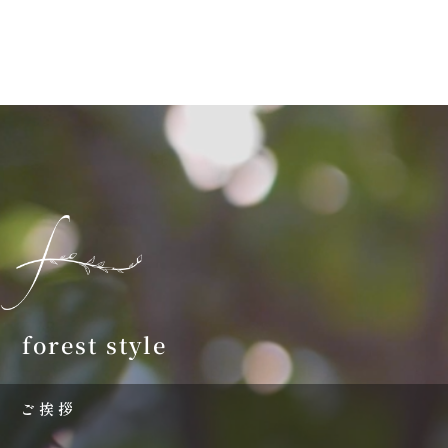
forest style
ご挨拶