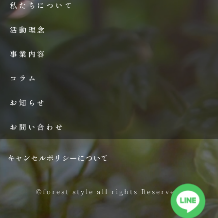
私たちについて
活動理念
事業内容
コラム
お知らせ
お問い合わせ
キャンセルポリシーについて
©forest style all rights Reserved.