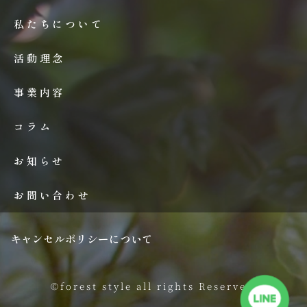
私たちについて
活動理念
事業内容
コラム
お知らせ
お問い合わせ
キャンセルポリシーについて
©forest style all rights Reserved.