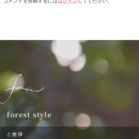
コメントを投稿するには
ログイン
してください。
forest style
ご挨拶