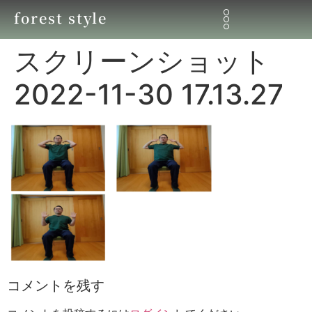
forest style
スクリーンショット
2022-11-30 17.13.27
コメントを残す