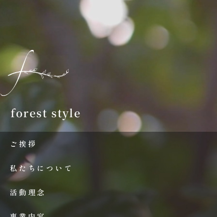
forest style
ご挨拶
私たちについて
活動理念
事業内容