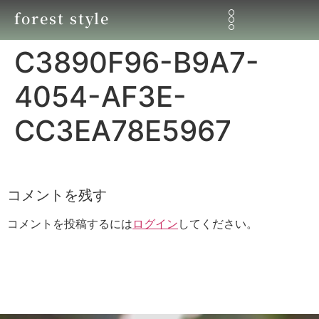
forest style
C3890F96-B9A7-
4054-AF3E-
CC3EA78E5967
コメントを残す
コメントを投稿するには
ログイン
してください。