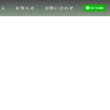
ラム
お知らせ
お問い合わせ