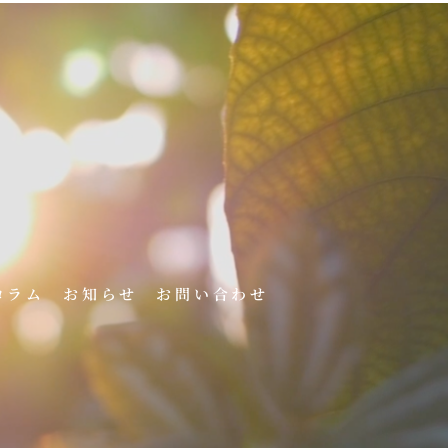
コラム
お知らせ
お問い合わせ