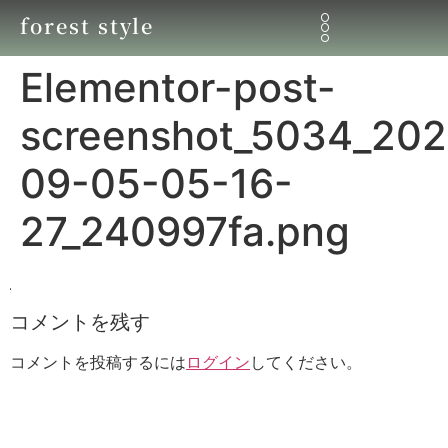
forest style
Elementor-post-
screenshot_5034_202
09-05-05-16-
27_240997fa.png
コメントを残す
コメントを投稿するには
ログイン
してください。