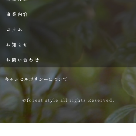
事業内容
コラム
お知らせ
お問い合わせ
キャンセルポリシーについて
©forest style all rights Reserved.