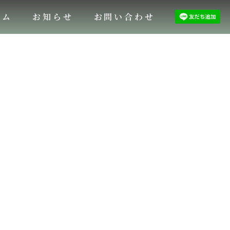
ラム
お知らせ
お問い合わせ