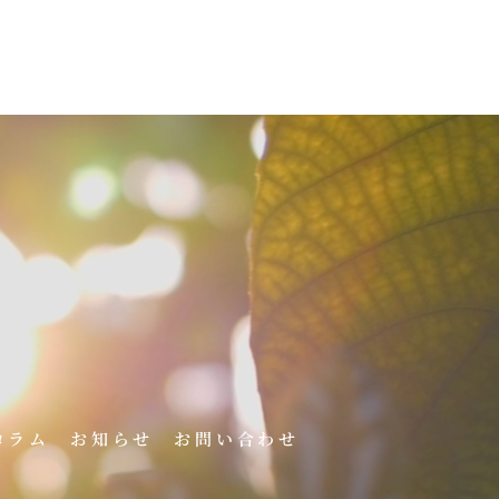
コラム
お知らせ
お問い合わせ