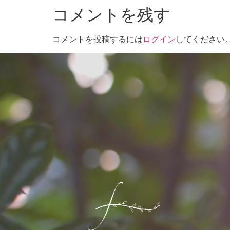
コメントを残す
コメントを投稿するには
ログイン
してください