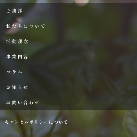
ご挨拶
私たちについて
活動理念
事業内容
コラム
お知らせ
お問い合わせ
キャンセルポリシーについて