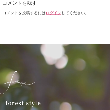
コメントを残す
コメントを投稿するには
ログイン
してください。
forest style