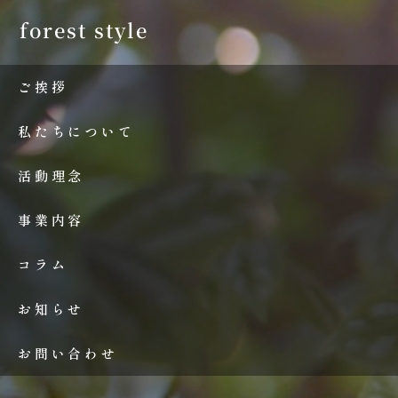
forest style
ご挨拶
私たちについて
活動理念
事業内容
コラム
お知らせ
お問い合わせ