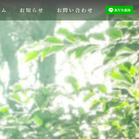
ラム
お知らせ
お問い合わせ