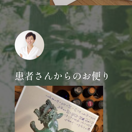
患者さんからのお便り