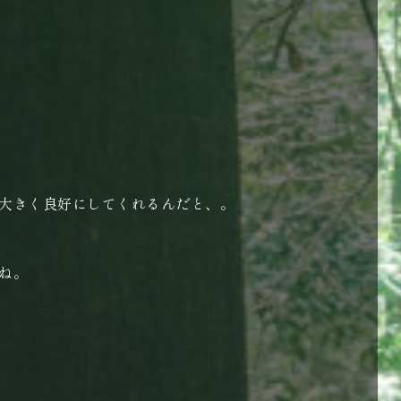
大きく良好にしてくれるんだと、。
ね。