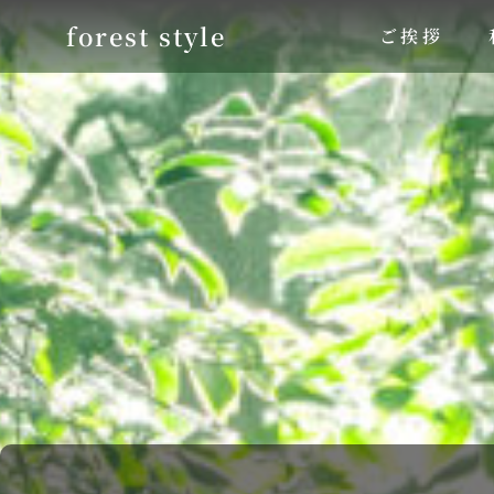
forest style
ご挨拶