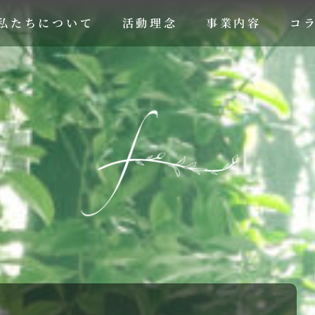
私たちについて
活動理念
事業内容
コ