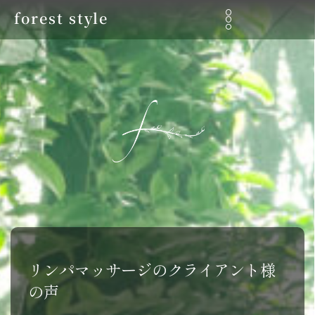
forest style
リンパマッサージのクライアント様
の声