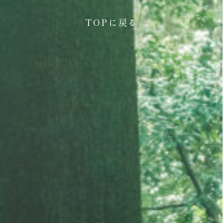
TOPに戻る