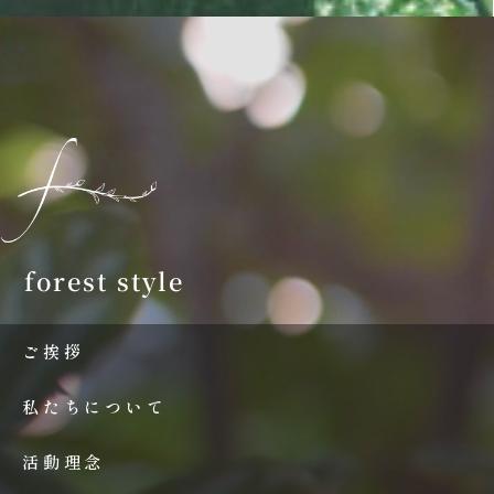
forest style
ご挨拶
私たちについて
活動理念